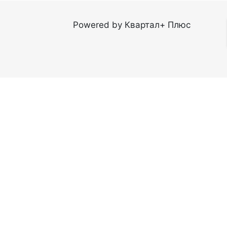
Powered by Квартал+ Плюс