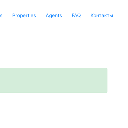
s
Properties
Agents
FAQ
Контакты