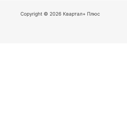
Copyright © 2026 Квартал+ Плюс