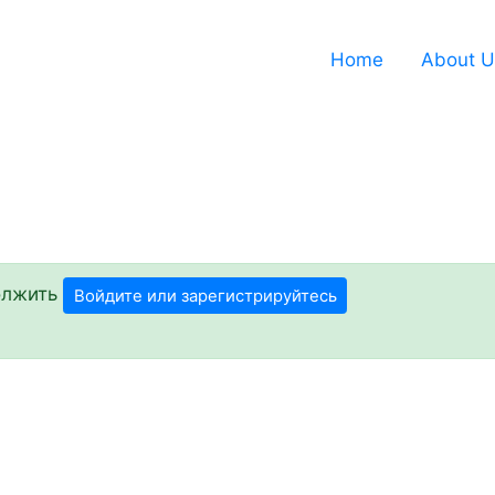
Home
About U
олжить
Войдите или зарегистрируйтесь