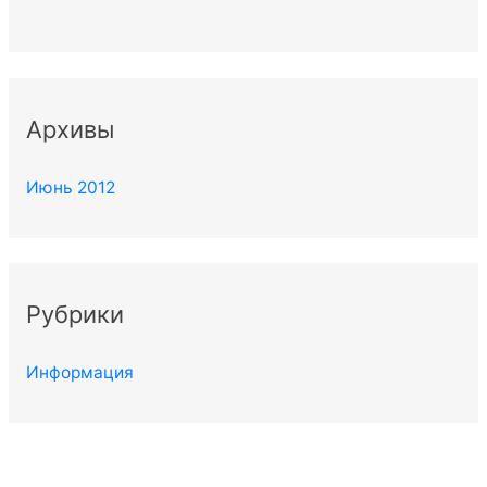
Архивы
Июнь 2012
Рубрики
Информация