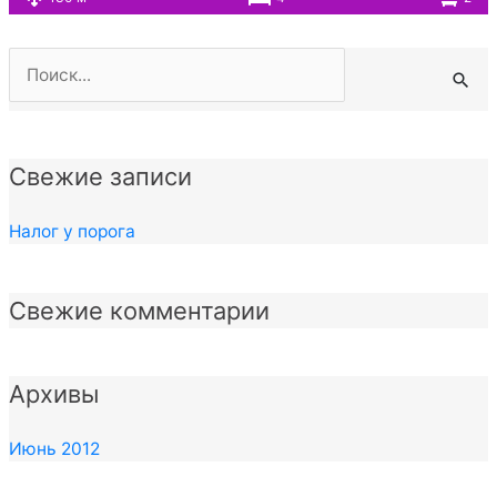
Поиск:
Свежие записи
Налог у порога
Свежие комментарии
Архивы
Июнь 2012