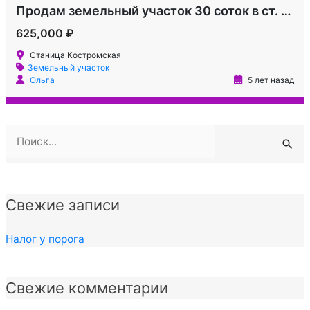
Продам земельный участок 30 соток в ст. Костромской
625,000 ₽
Станица Костромская
Земельный участок
Ольга
5 лет назад
Поиск:
Свежие записи
Налог у порога
Свежие комментарии