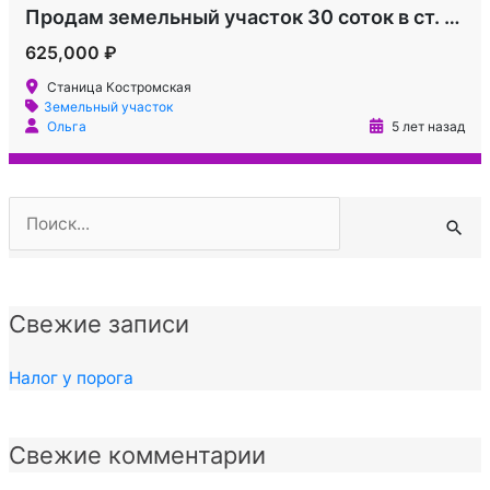
Продам земельный участок 30 соток в ст. Костромской
625,000 ₽
Станица Костромская
Земельный участок
Ольга
5 лет назад
Поиск:
Свежие записи
Налог у порога
Свежие комментарии