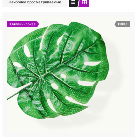
Наиболее просматриваемые
Онлайн-показ
ИЖС